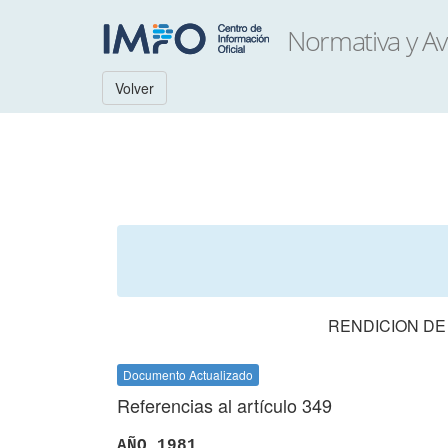
Volver
RENDICION DE
Documento Actualizado
Referencias al artículo 349
AÑO 1981