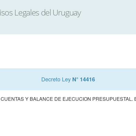
Decreto Ley
N° 14416
 CUENTAS Y BALANCE DE EJECUCION PRESUPUESTAL. E