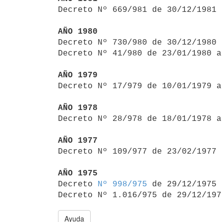

Decreto Nº 669/981 de 30/12/1981
AÑO 1980

Decreto Nº 730/980 de 30/12/1980
Decreto Nº 41/980 de 23/01/1980 a
AÑO 1979

Decreto Nº 17/979 de 10/01/1979 
AÑO 1978

Decreto Nº 28/978 de 18/01/1978 
AÑO 1977

Decreto Nº 109/977 de 23/02/1977
AÑO 1975

Decreto 
Nº 998/975
 de 29/12/1975

Decreto Nº 1.016/975 de 29/12/197
Ayuda