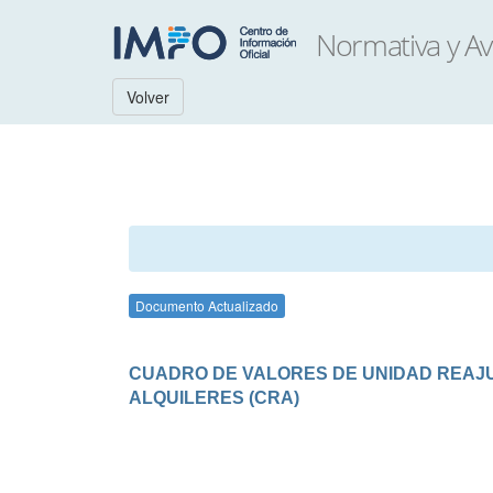
Volver
Documento Actualizado
CUADRO DE VALORES DE UNIDAD REAJUS
ALQUILERES (CRA)