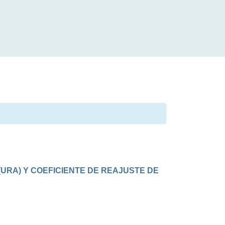
RA) Y COEFICIENTE DE REAJUSTE DE 