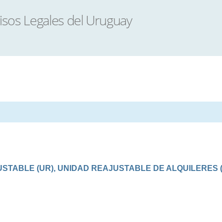
TABLE (UR), UNIDAD REAJUSTABLE DE ALQUILERES (U