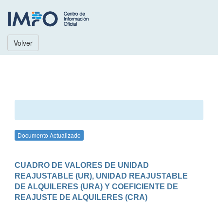
Volver
Documento Actualizado
CUADRO DE VALORES DE UNIDAD 
REAJUSTABLE (UR), UNIDAD REAJUSTABLE 
DE ALQUILERES (URA) Y COEFICIENTE DE 
REAJUSTE DE ALQUILERES (CRA)