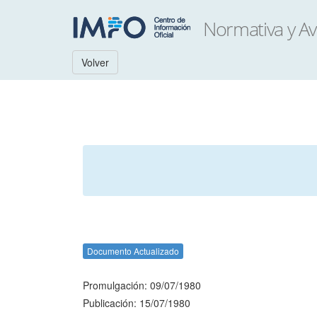
Volver
Documento Actualizado
Promulgación: 09/07/1980
Publicación: 15/07/1980