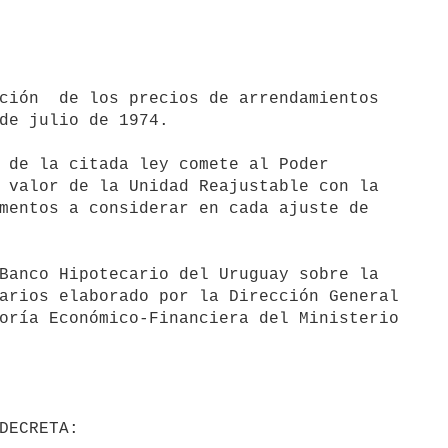
de julio de 1974.

 valor de la Unidad Reajustable con la

mentos a considerar en cada ajuste de

arios elaborado por la Dirección General

oría Económico-Financiera del Ministerio
