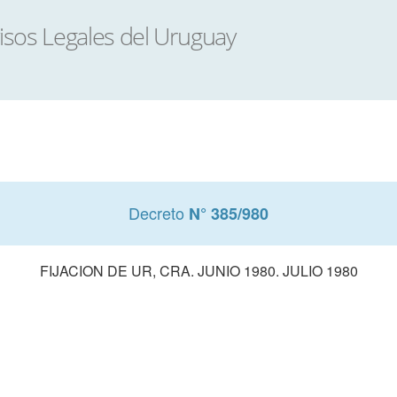
Decreto
N° 385/980
FIJACION DE UR, CRA. JUNIO 1980. JULIO 1980