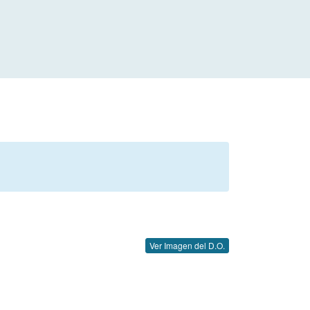
Ver Imagen del D.O.