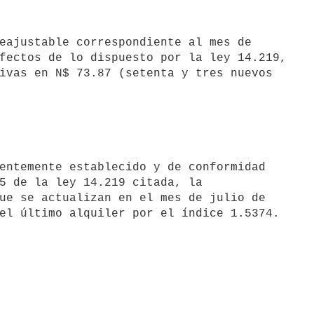
fectos de lo dispuesto por la ley 14.219,

ivas en N$ 73.87 (setenta y tres nuevos

5 de la ley 14.219 citada, la

ue se actualizan en el mes de julio de
