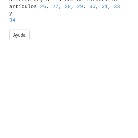
artículos 
26
, 
27
, 
28
, 
29
, 
30
, 
31
, 
33
34
Ayuda