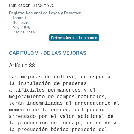
Publicación: 24/06/1975
Registro Nacional de Leyes y Decretos:
Tomo: 1
Semestre: 1
Año: 1975
Página: 1369
Referencias a toda la norma
CAPITULO VI - DE LAS MEJORAS
Artículo 33
Las mejoras de cultivo, en especial 
la instalación de praderas

artificiales permanentes y el 
mejoramiento de campos naturales,

serán indemnizadas al arrendatario al 
momento de la entrega del predio

arrendado por el valor adicional de 
la producción de forraje, referido a

la producción básica promedio del 