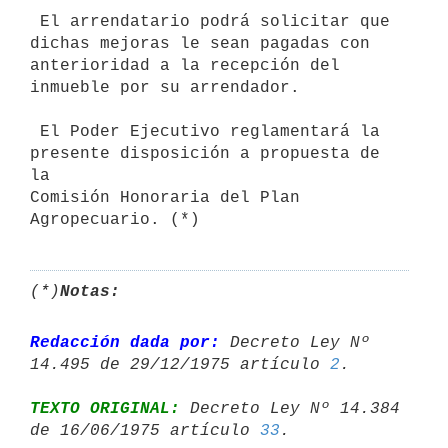
 El arrendatario podrá solicitar que 
dichas mejoras le sean pagadas con

anterioridad a la recepción del 
inmueble por su arrendador.

 El Poder Ejecutivo reglamentará la 
presente disposición a propuesta de 
la

Comisión Honoraria del Plan 
(*)
Notas:
Redacción dada por:
 Decreto Ley Nº 
14.495 de 29/12/1975 artículo 
2
TEXTO ORIGINAL:
 Decreto Ley Nº 14.384 
de 16/06/1975 artículo 
33