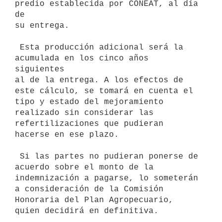
predio establecida por CONEAT, al día 
de

su entrega.

 Esta producción adicional será la 
acumulada en los cinco años 
siguientes

al de la entrega. A los efectos de 
este cálculo, se tomará en cuenta el

tipo y estado del mejoramiento 
realizado sin considerar las

refertilizaciones que pudieran 
hacerse en ese plazo.

 Si las partes no pudieran ponerse de 
acuerdo sobre el monto de la

indemnización a pagarse, lo someterán 
a consideración de la Comisión

Honoraria del Plan Agropecuario, 
quien decidirá en definitiva.
