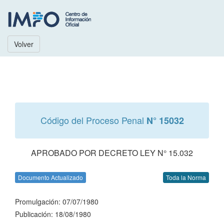
Volver
Código del Proceso Penal
N° 15032
APROBADO POR DECRETO LEY N° 15.032
Documento Actualizado
Toda la Norma
Promulgación: 07/07/1980
Publicación: 18/08/1980