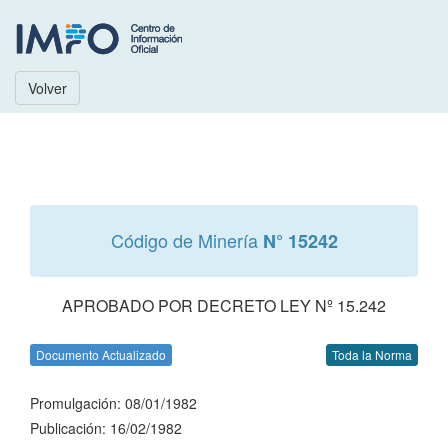
Volver
Código de Minería
N° 15242
APROBADO POR DECRETO LEY Nº 15.242
Documento Actualizado
Toda la Norma
Promulgación: 08/01/1982
Publicación: 16/02/1982