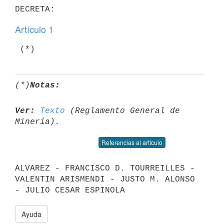
Artículo 1
(*)
Notas:
Ver:
Texto
 (Reglamento General de 
Referencias al artículo
ALVAREZ - FRANCISCO D. TOURREILLES - 
VALENTIN ARISMENDI - JUSTO M. ALONSO

Ayuda