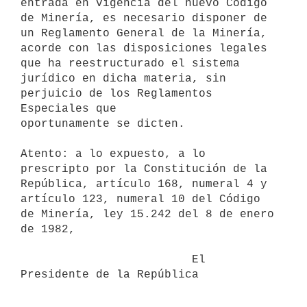
entrada en vigencia del nuevo Código

de Minería, es necesario disponer de 
un Reglamento General de la Minería,

acorde con las disposiciones legales 
que ha reestructurado el sistema

jurídico en dicha materia, sin 
perjuicio de los Reglamentos 
Especiales que

oportunamente se dicten.

Atento: a lo expuesto, a lo 
prescripto por la Constitución de la

República, artículo 168, numeral 4 y 
artículo 123, numeral 10 del Código

de Minería, ley 15.242 del 8 de enero 
de 1982,

                         El 
Presidente de la República
