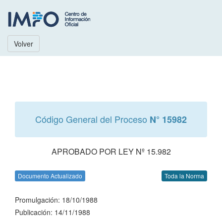
Volver
Código General del Proceso
N° 15982
APROBADO POR LEY Nº 15.982
Documento Actualizado
Toda la Norma
Promulgación: 18/10/1988
Publicación: 14/11/1988