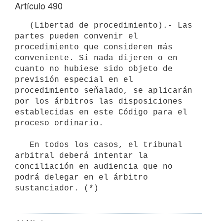
Artículo 490
   (Libertad de procedimiento).- Las 
partes pueden convenir el 
procedimiento que consideren más 
conveniente. Si nada dijeren o en 
cuanto no hubiese sido objeto de 
previsión especial en el 
procedimiento señalado, se aplicarán 
por los árbitros las disposiciones 
establecidas en este Código para el 
proceso ordinario.

   En todos los casos, el tribunal 
arbitral deberá intentar la 
conciliación en audiencia que no 
podrá delegar en el árbitro 
sustanciador. (*)