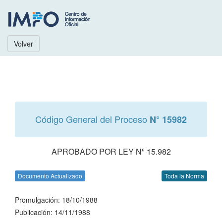
Volver
Código General del Proceso
N° 15982
APROBADO POR LEY Nº 15.982
Documento Actualizado
Toda la Norma
Promulgación: 18/10/1988
Publicación: 14/11/1988