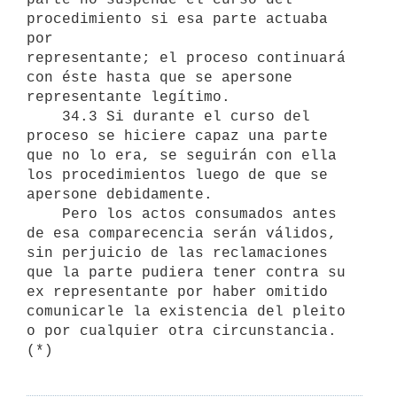
procedimiento si esa parte actuaba 
por 

representante; el proceso continuará 
con éste hasta que se apersone 

representante legítimo. 

    34.3 Si durante el curso del 
proceso se hiciere capaz una parte 

que no lo era, se seguirán con ella 
los procedimientos luego de que se 

apersone debidamente.

    Pero los actos consumados antes 
de esa comparecencia serán válidos, 

sin perjuicio de las reclamaciones 
que la parte pudiera tener contra su 

ex representante por haber omitido 
comunicarle la existencia del pleito 

o por cualquier otra circunstancia.
(*)