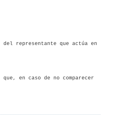
 del representante que actúa en 
 que, en caso de no comparecer 