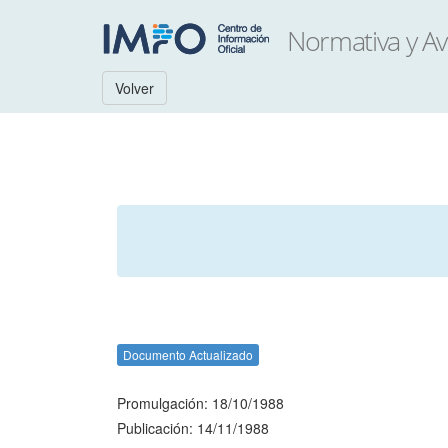
Volver
Documento Actualizado
Promulgación: 18/10/1988
Publicación: 14/11/1988