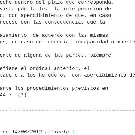
echo dentro del plazo que corresponda,

vista por la ley, la interposición de 

o, con apercibimiento de que, en caso 

roceso con las consecuencias que la 

es, en caso de renuncia, incapacidad o muerte
erte de alguna de las partes, siempre

tado o a los herederos, con apercibimiento de
ante los procedimientos previstos en

44.7. (*)
 de 14/06/2013 artículo 
1