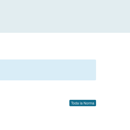
Toda la Norma