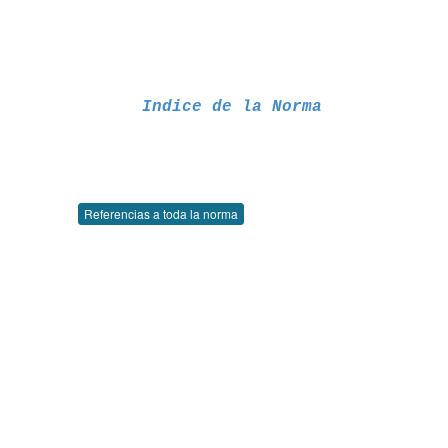
Indice de la Norma
Referencias a toda la norma