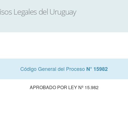
Código General del Proceso
N° 15982
APROBADO POR LEY Nº 15.982