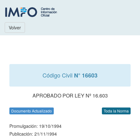
Volver
Código Civil
N° 16603
APROBADO POR LEY Nº 16.603
Documento Actualizado
Toda la Norma
Promulgación: 19/10/1994
Publicación: 21/11/1994