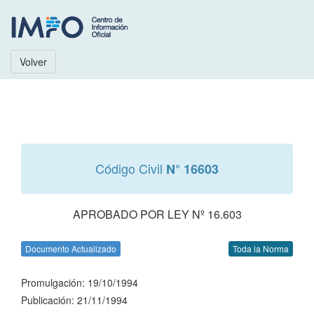
Volver
Código Civil
N° 16603
APROBADO POR LEY Nº 16.603
Documento Actualizado
Toda la Norma
Promulgación: 19/10/1994
Publicación: 21/11/1994