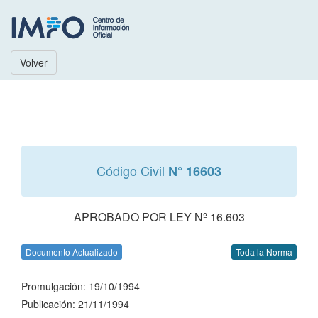
Volver
Código Civil
N° 16603
APROBADO POR LEY Nº 16.603
Documento Actualizado
Toda la Norma
Promulgación: 19/10/1994
Publicación: 21/11/1994