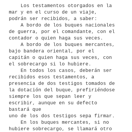
    Los testamentos otorgados en la 
mar y en el curso de un viaje,

podrán ser recibidos, a saber:

    A bordo de los buques nacionales 
de guerra, por el comandante, con el

contador o quien haga sus veces.

    A bordo de los buques mercantes, 
bajo bandera oriental, por el

capitán o quien haga sus veces, con 
el sobrecargo si lo hubiere.

    En todos los casos, deberán ser 
recibidos esos testamentos, a

presencia de dos testigos tomados de 
la dotación del buque, prefiriéndose

siempre los que sepan leer y 
escribir, aunque en su defecto 
bastará que

uno de los dos testigos sepa firmar.

    En los buques mercantes, si no 
hubiere sobrecargo, se llamará otro
