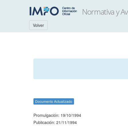
Volver
Documento Actualizado
Promulgación: 19/10/1994
Publicación: 21/11/1994