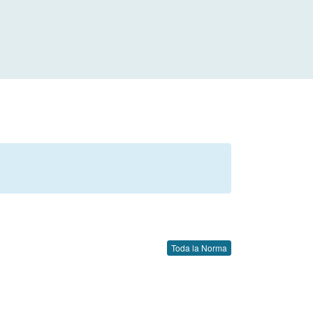
Toda la Norma