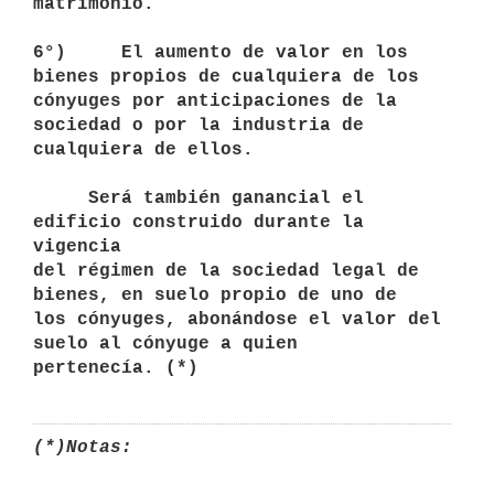
matrimonio.

6°)     El aumento de valor en los 
bienes propios de cualquiera de los 

cónyuges por anticipaciones de la 
sociedad o por la industria de

cualquiera de ellos.

     Será también ganancial el 
edificio construido durante la 
vigencia 

del régimen de la sociedad legal de 
bienes, en suelo propio de uno de 

los cónyuges, abonándose el valor del 
suelo al cónyuge a quien 

pertenecía. (*)
(*)
Notas: