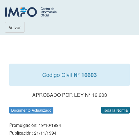
Volver
Código Civil
N° 16603
APROBADO POR LEY Nº 16.603
Documento Actualizado
Toda la Norma
Promulgación: 19/10/1994
Publicación: 21/11/1994