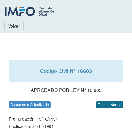
Volver
Código Civil
N° 16603
APROBADO POR LEY Nº 16.603
Documento Actualizado
Toda la Norma
Promulgación: 19/10/1994
Publicación: 21/11/1994