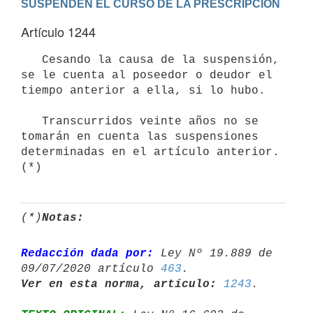
SUSPENDEN EL CURSO DE LA PRESCRIPCION
Artículo 1244
   Cesando la causa de la suspensión, 
se le cuenta al poseedor o deudor el 
tiempo anterior a ella, si lo hubo.

   Transcurridos veinte años no se 
tomarán en cuenta las suspensiones

determinadas en el artículo anterior.
(*)
Notas:
Redacción dada por:
 Ley Nº 19.889 de 
09/07/2020 artículo 
463
Ver en esta norma, artículo:
1243