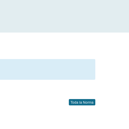
Toda la Norma