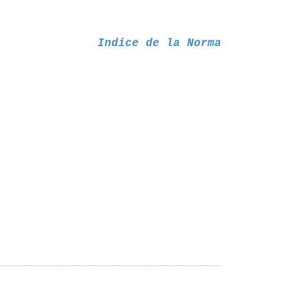
Indice de la Norma