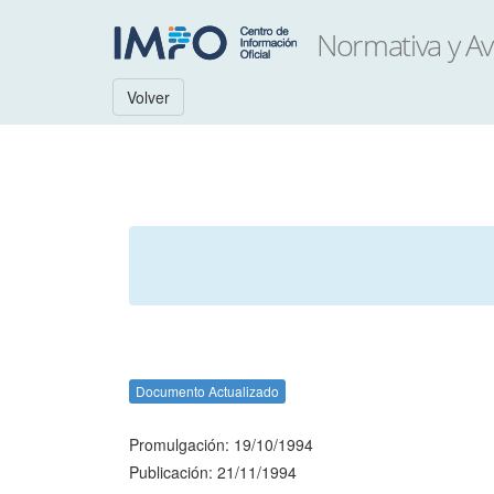
Volver
Documento Actualizado
Promulgación: 19/10/1994
Publicación: 21/11/1994