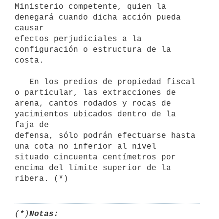
Ministerio competente, quien la 
denegará cuando dicha acción pueda 
causar

efectos perjudiciales a la 
configuración o estructura de la 
costa.

   En los predios de propiedad fiscal 
o particular, las extracciones de

arena, cantos rodados y rocas de 
yacimientos ubicados dentro de la 
faja de

defensa, sólo podrán efectuarse hasta 
una cota no inferior al nivel

situado cincuenta centímetros por 
encima del límite superior de la

(*)
Notas: