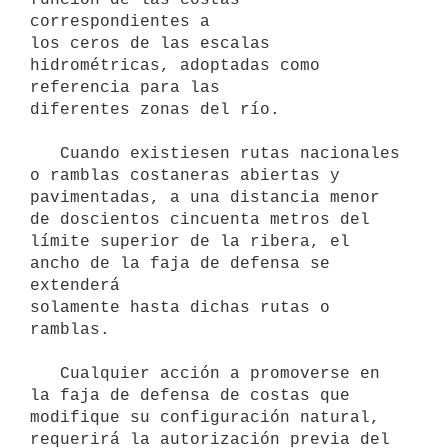
correspondientes a

los ceros de las escalas 
hidrométricas, adoptadas como 
referencia para las

diferentes zonas del río.

   Cuando existiesen rutas nacionales 
o ramblas costaneras abiertas y

pavimentadas, a una distancia menor 
de doscientos cincuenta metros del

límite superior de la ribera, el 
ancho de la faja de defensa se 
extenderá

solamente hasta dichas rutas o 
ramblas.

   Cualquier acción a promoverse en 
la faja de defensa de costas que

modifique su configuración natural, 
requerirá la autorización previa del
