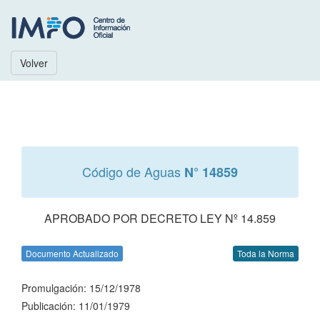
Volver
Código de Aguas
N° 14859
APROBADO POR DECRETO LEY Nº 14.859
Documento Actualizado
Toda la Norma
Promulgación: 15/12/1978
Publicación: 11/01/1979