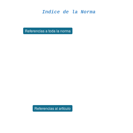
Indice de la Norma
Referencias a toda la norma
Referencias al artículo