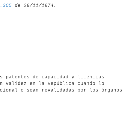
.305
n validez en la República cuando lo

cional o sean revalidadas por los órganos
