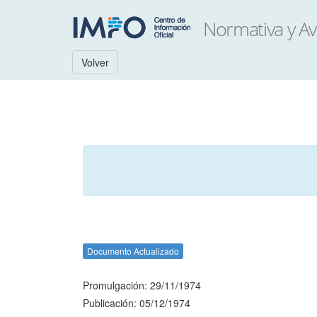
Volver
Documento Actualizado
Promulgación: 29/11/1974
Publicación: 05/12/1974