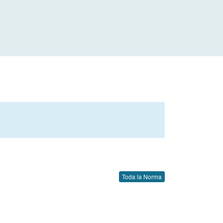
Toda la Norma