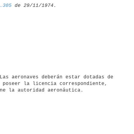
.305
 poseer la licencia correspondiente,
