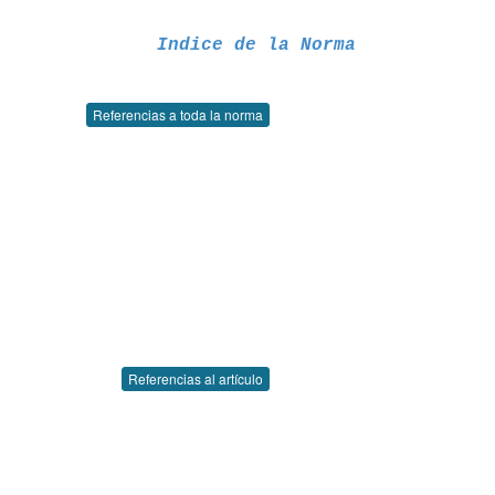
Indice de la Norma
Referencias a toda la norma
Referencias al artículo