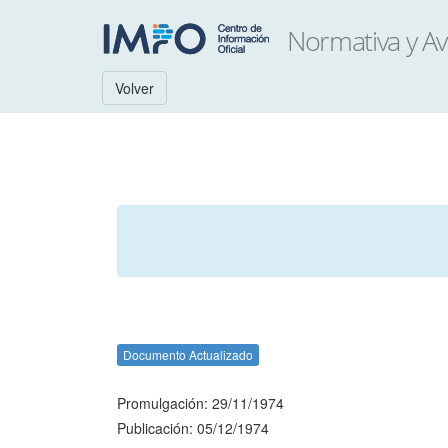
Volver
Documento Actualizado
Promulgación: 29/11/1974
Publicación: 05/12/1974