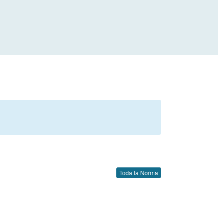
Toda la Norma