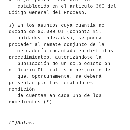
   establecido en el artículo 386 del 
Código General del Proceso.

3) En los asuntos cuya cuantía no 
exceda de 80.000 UI (ochenta mil

   unidades indexadas), se podrá 
proceder al remate conjunto de la

   mercadería incautada en distintos 
procedimientos, autorizándose la

   publicación de un solo edicto en 
el Diario Oficial, sin perjuicio de

   que, oportunamente, se deberá 
presentar por los rematadores 
rendición

   de cuentas en cada uno de los 
(*)
Notas: