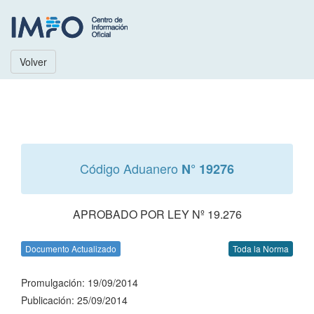
Volver
Código Aduanero
N° 19276
APROBADO POR LEY Nº 19.276
Documento Actualizado
Toda la Norma
Promulgación: 19/09/2014
Publicación: 25/09/2014