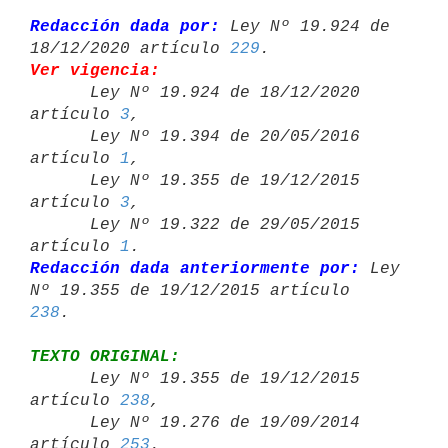
Redacción dada por:
 Ley Nº 19.924 de 
18/12/2020 artículo 
229
Ver vigencia:

      Ley Nº 19.924 de 18/12/2020 
artículo 
3
,

      Ley Nº 19.394 de 20/05/2016 
artículo 
1
,

      Ley Nº 19.355 de 19/12/2015 
artículo 
3
,

      Ley Nº 19.322 de 29/05/2015 
artículo 
1
Redacción dada anteriormente por:
 Ley 
Nº 19.355 de 19/12/2015 artículo 
238
TEXTO ORIGINAL:

      Ley Nº 19.355 de 19/12/2015 
artículo 
238
,

      Ley Nº 19.276 de 19/09/2014 
artículo 
253