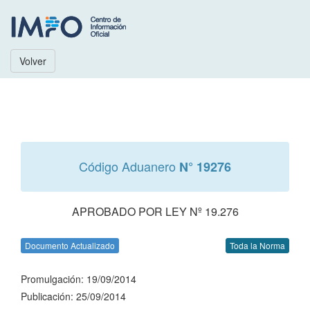
Volver
Código Aduanero
N° 19276
APROBADO POR LEY Nº 19.276
Documento Actualizado
Toda la Norma
Promulgación: 19/09/2014
Publicación: 25/09/2014