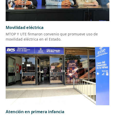
Movilidad eléctrica
MTOP Y UTE firmaron convenio que promueve uso de
movilidad eléctrica en el Estado.
Atención en primera infancia