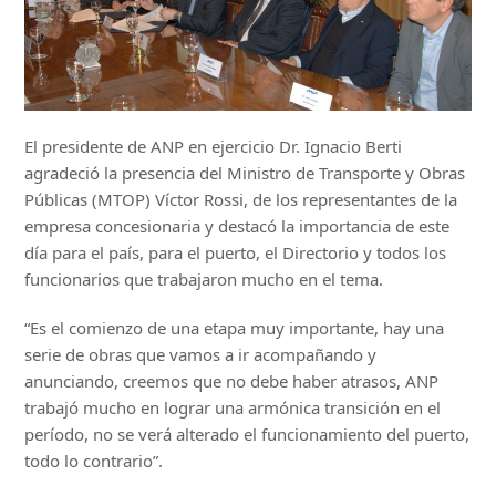
El presidente de ANP en ejercicio Dr. Ignacio Berti
agradeció la presencia del Ministro de Transporte y Obras
Públicas (MTOP) Víctor Rossi, de los representantes de la
empresa concesionaria y destacó la importancia de este
día para el país, para el puerto, el Directorio y todos los
funcionarios que trabajaron mucho en el tema.
“Es el comienzo de una etapa muy importante, hay una
serie de obras que vamos a ir acompañando y
anunciando, creemos que no debe haber atrasos, ANP
trabajó mucho en lograr una armónica transición en el
período, no se verá alterado el funcionamiento del puerto,
todo lo contrario”.