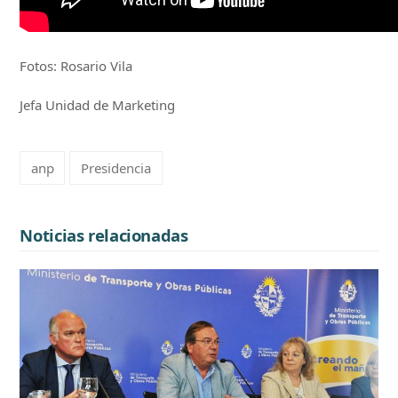
Fotos: Rosario Vila
Jefa Unidad de Marketing
anp
Presidencia
Noticias relacionadas