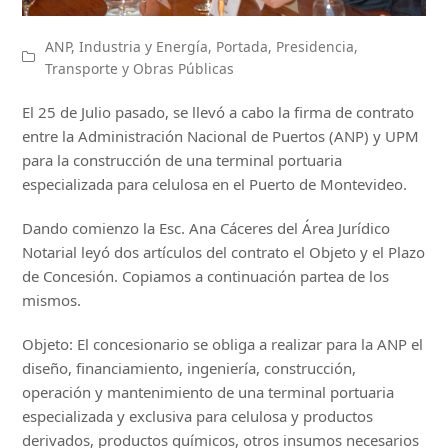
ANP
,
Industria y Energía
,
Portada
,
Presidencia
,
Transporte y Obras Públicas
El 25 de Julio pasado, se llevó a cabo la firma de contrato
entre la Administración Nacional de Puertos (ANP) y UPM
para la construcción de una terminal portuaria
especializada para celulosa en el Puerto de Montevideo.
Dando comienzo la Esc. Ana Cáceres del Área Jurídico
Notarial leyó dos artículos del contrato el Objeto y el Plazo
de Concesión. Copiamos a continuación partea de los
mismos.
Objeto: El concesionario se obliga a realizar para la ANP el
diseño, financiamiento, ingeniería, construcción,
operación y mantenimiento de una terminal portuaria
especializada y exclusiva para celulosa y productos
derivados, productos químicos, otros insumos necesarios