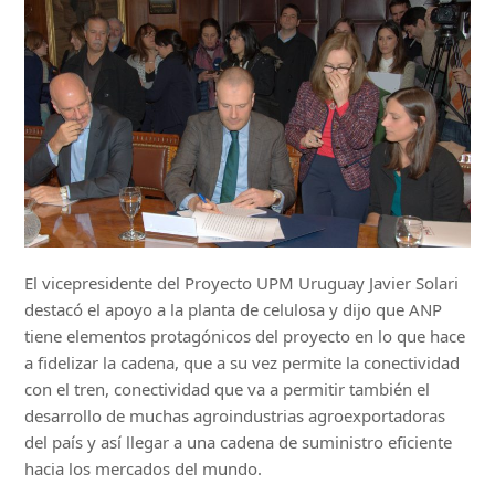
El vicepresidente del Proyecto UPM Uruguay Javier Solari
destacó el apoyo a la planta de celulosa y dijo que ANP
tiene elementos protagónicos del proyecto en lo que hace
a fidelizar la cadena, que a su vez permite la conectividad
con el tren, conectividad que va a permitir también el
desarrollo de muchas agroindustrias agroexportadoras
del país y así llegar a una cadena de suministro eficiente
hacia los mercados del mundo.