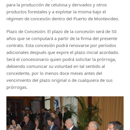
para la producción de celulosa y derivados y otros
productos forestales y a explotar la misma bajo el
régimen de concesión dentro del Puerto de Montevideo.
Plazo de Concesión: El plazo de la concesión será de 50
años que se computará a partir de la firma del presente
contrato. Esta concesión podrá renovarse por períodos
adicionales después que expire el plazo inicial acordado.
Será el concesionario quien podrá solicitar la prórroga,
debiendo comunicar su voluntad en tal sentido al
concedente, por lo menos doce meses antes del
vencimiento del plazo original o de cualquiera de sus
prórrogas.