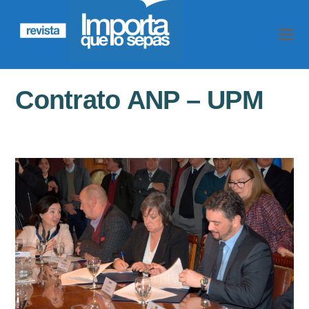
Contrato ANP – UPM