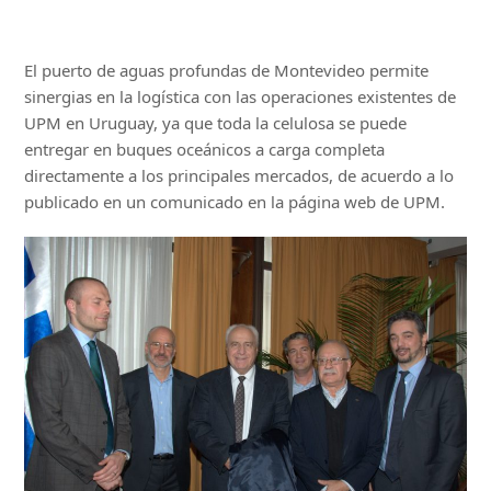
El puerto de aguas profundas de Montevideo permite
sinergias en la logística con las operaciones existentes de
UPM en Uruguay, ya que toda la celulosa se puede
entregar en buques oceánicos a carga completa
directamente a los principales mercados, de acuerdo a lo
publicado en un comunicado en la página web de UPM.