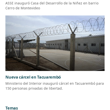
ASSE inauguró Casa del Desarrollo de la Niñez en barrio
Cerro de Montevideo
Nueva cárcel en Tacuarembó
Ministerio del Interior inauguró cárcel en Tacuarembó para
150 personas privadas de libertad.
Temas