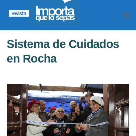
Sistema de Cuidados
en Rocha