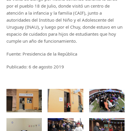
por el pueblo 18 de Julio, donde visitó un centro de
atención a la infancia y la familia (CAIF), junto a
autoridades del Instituo del Niño y el Adolescente del
Uruguay (INAU), y luego por el Chuy, donde estuvo en un
espacio de cuidados para hijos de estudiantes que hoy
cumple un año de funcionamiento.
Fuente: Presidencia de la República
Publicado: 6 de agosto 2019