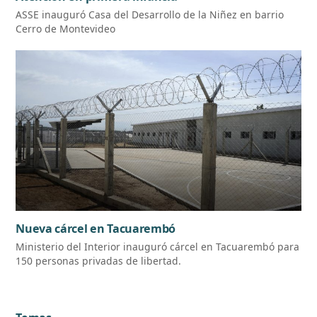
ASSE inauguró Casa del Desarrollo de la Niñez en barrio
Cerro de Montevideo
Nueva cárcel en Tacuarembó
Ministerio del Interior inauguró cárcel en Tacuarembó para
150 personas privadas de libertad.