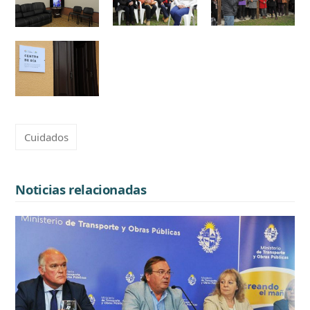
Cuidados
Noticias relacionadas