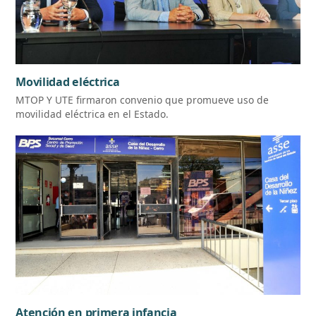
Movilidad eléctrica
MTOP Y UTE firmaron convenio que promueve uso de
movilidad eléctrica en el Estado.
Atención en primera infancia