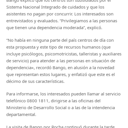
Sistema Nacional Integrado de cuidados y que los
asistentes no pagan por concurrir. Los interesados son
entrevistados y evaluados. “Privilegiamos a las personas
que tienen una dependencia moderada”, explicó.
“No había en ninguna parte del país centros de día con
esta propuesta y este tipo de recursos humanos (que
incluye psicólogos, psicomotricistas, talleristas y auxiliares
de servicio) para atender a las personas en situación de
dependencia», recordó Bango, en alusión a la novedad
que representan estos lugares, y enfatizó que este es el
décimo de sus características.
Para informarse, los interesados pueden llamar al servicio
telefónico 0800 1811, dirigirse a las oficinas del
Ministerio de Desarrollo Social o a las de la intendencia
departamental.
La visita de Bango por Rocha continuó durante la tarde