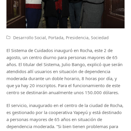
Desarrollo Social
,
Portada
,
Presidencia
,
Sociedad
El Sistema de Cuidados inauguró en Rocha, este 2 de
agosto, un centro diurno para personas mayores de 65
años. El titular del Sistema, Julio Bango, explicó que serán
atendidos allí usuarios en situación de dependencia
moderada durante un doble horario, 8 horas por día, y
que ya hay 20 inscriptos. Para el funcionamiento de este
centro se destinarán anualmente unos 150.000 dólares.
El servicio, inaugurado en el centro de la ciudad de Rocha,
es gestionado por la cooperativa Yapeyú y está destinado
a personas mayores de 65 años en situación de
dependencia moderada. “Si bien tienen problemas para