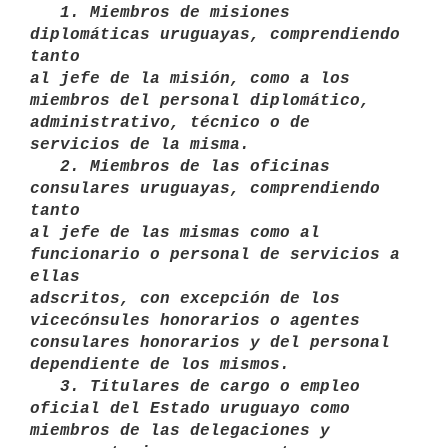
   1. Miembros de misiones 
diplomáticas uruguayas, comprendiendo 
tanto

al jefe de la misión, como a los 
miembros del personal diplomático,

administrativo, técnico o de 
servicios de la misma. 

   2. Miembros de las oficinas 
consulares uruguayas, comprendiendo 
tanto

al jefe de las mismas como al 
funcionario o personal de servicios a 
ellas

adscritos, con excepción de los 
vicecónsules honorarios o agentes 

consulares honorarios y del personal 
dependiente de los mismos. 

   3. Titulares de cargo o empleo 
oficial del Estado uruguayo como 
miembros de las delegaciones y 