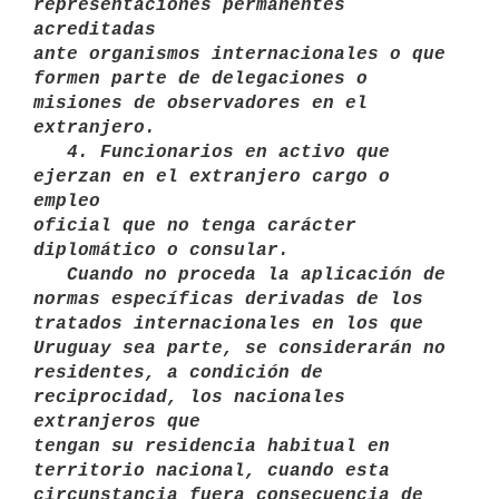
representaciones permanentes 
acreditadas

ante organismos internacionales o que 
formen parte de delegaciones o

misiones de observadores en el 
extranjero. 

   4. Funcionarios en activo que 
ejerzan en el extranjero cargo o 
empleo

oficial que no tenga carácter 
diplomático o consular. 

   Cuando no proceda la aplicación de 
normas específicas derivadas de los

tratados internacionales en los que 
Uruguay sea parte, se considerarán no

residentes, a condición de 
reciprocidad, los nacionales 
extranjeros que

tengan su residencia habitual en 
territorio nacional, cuando esta

circunstancia fuera consecuencia de 