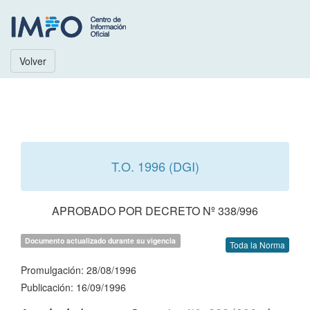
Volver
T.O. 1996 (DGI)
APROBADO POR DECRETO Nº 338/996
Documento actualizado durante su vigencia
Toda la Norma
Promulgación: 28/08/1996
Publicación: 16/09/1996