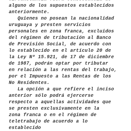
alguno de los supuestos establecidos

anteriormente. 

   Quienes no posean la nacionalidad 
uruguaya y presten servicios

personales en zona franca, excluidos 
del régimen de tributación al Banco

de Previsión Social, de acuerdo con 
lo establecido en el artículo 20 de

la Ley Nº 15.921, de 17 de diciembre 
de 1987, podrán optar por tributar

en relación a las rentas del trabajo, 
por el Impuesto a las Rentas de los

No Residentes. 

   La opción a que refiere el inciso 
anterior sólo podrá ejercerse

respecto a aquellas actividades que 
se presten exclusivamente en la

zona franca o en el régimen de 
teletrabajo de acuerdo a lo 
establecido
