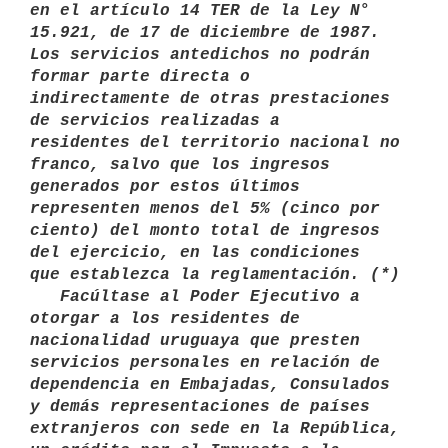
en el artículo 14 TER de la Ley N° 
15.921, de 17 de diciembre de 1987.

Los servicios antedichos no podrán 
formar parte directa o

indirectamente de otras prestaciones 
de servicios realizadas a

residentes del territorio nacional no 
franco, salvo que los ingresos

generados por estos últimos 
representen menos del 5% (cinco por

ciento) del monto total de ingresos 
del ejercicio, en las condiciones

que establezca la reglamentación. (*)

   Facúltase al Poder Ejecutivo a 
otorgar a los residentes de

nacionalidad uruguaya que presten 
servicios personales en relación de

dependencia en Embajadas, Consulados 
y demás representaciones de países

extranjeros con sede en la República, 