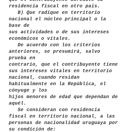
residencia fiscal en otro país. 

   B) Que radique en territorio 
nacional el núcleo principal o la 
base de

sus actividades o de sus intereses 
económicos o vitales. 

   De acuerdo con los criterios 
anteriores, se presumirá, salvo 
prueba en

contrario, que el contribuyente tiene 
sus intereses vitales en territorio

nacional, cuando residan 
habitualmente en la República, el 
cónyuge y los

hijos menores de edad que dependan de 
aquél. 

   Se consideran con residencia 
fiscal en territorio nacional, a las

personas de nacionalidad uruguaya por 
su condición de: 
