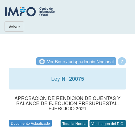
Volver
Ver Base Jurisprudencia Nacional
?
Ley
N° 20075
APROBACION DE RENDICION DE CUENTAS Y
BALANCE DE EJECUCION PRESUPUESTAL.
EJERCICIO 2021
Documento Actualizado
Toda la Norma
Ver Imagen del D.O.