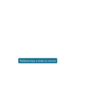
Referencias a toda la norma