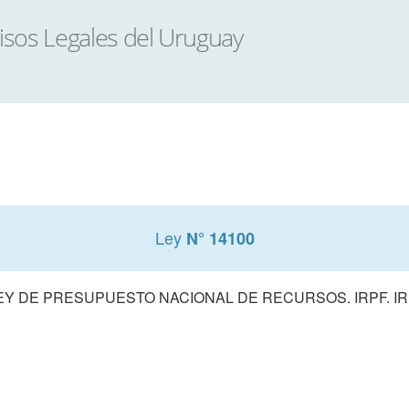
Ley
N° 14100
EY DE PRESUPUESTO NACIONAL DE RECURSOS. IRPF. IR