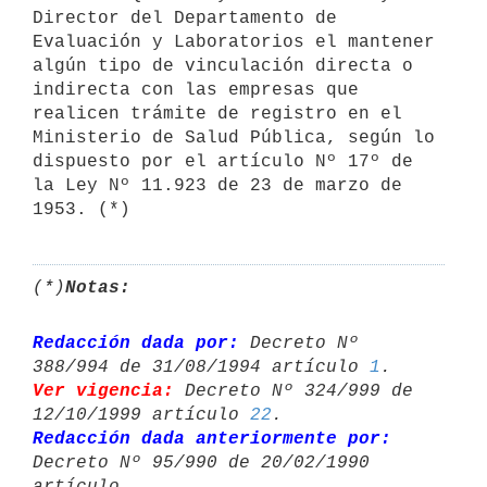
Director del Departamento de

Evaluación y Laboratorios el mantener 
algún tipo de vinculación directa o

indirecta con las empresas que 
realicen trámite de registro en el

Ministerio de Salud Pública, según lo 
dispuesto por el artículo Nº 17º de

la Ley Nº 11.923 de 23 de marzo de 
(*)
Notas:
Redacción dada por:
 Decreto Nº 
388/994 de 31/08/1994 artículo 
1
Ver vigencia:
 Decreto Nº 324/999 de 
12/10/1999 artículo 
22
Redacción dada anteriormente por:
Decreto Nº 95/990 de 20/02/1990 