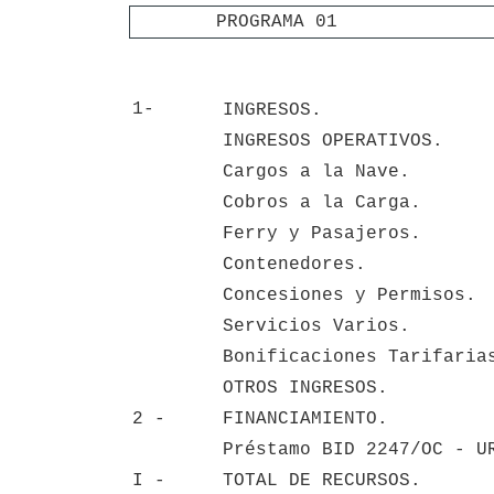
PROGRAMA 01
1-
INGRESOS.
INGRESOS OPERATIVOS.
Cargos a la Nave.
Cobros a la Carga.
Ferry y Pasajeros.
Contenedores.
Concesiones y Permisos.
Servicios Varios.
Bonificaciones Tarifaria
OTROS INGRESOS.
2 - 
FINANCIAMIENTO.
Préstamo BID 2247/OC - U
I - 
TOTAL DE RECURSOS.