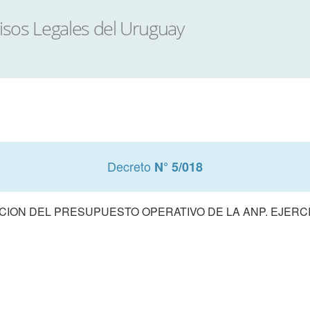
Decreto
N° 5/018
ION DEL PRESUPUESTO OPERATIVO DE LA ANP. EJERCI