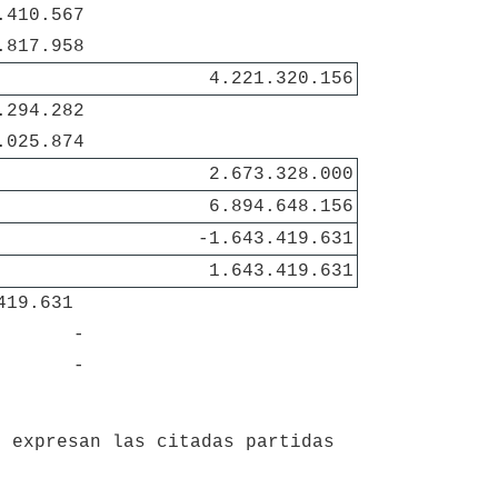
.410.567
.817.958
4.221.320.156
.294.282
.025.874
2.673.328.000
6.894.648.156
-1.643.419.631
1.643.419.631
419.631 
-
-