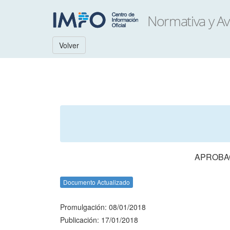
Volver
APROBAC
Documento Actualizado
Promulgación: 08/01/2018
Publicación: 17/01/2018