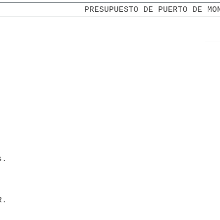
PRESUPUESTO DE PUERTO DE MO
s.
R.