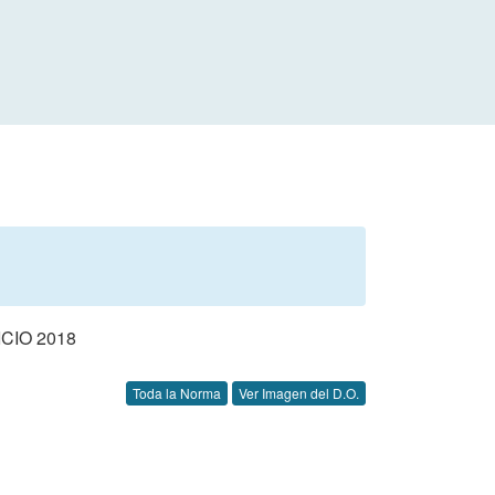
CIO 2018
Toda la Norma
Ver Imagen del D.O.