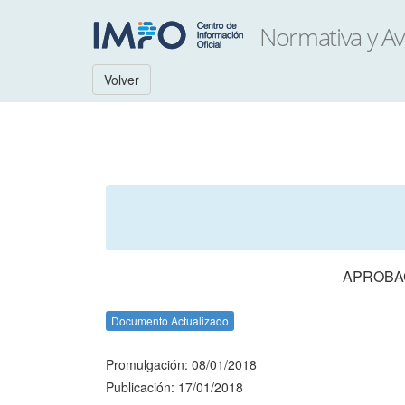
Volver
APROBAC
Documento Actualizado
Promulgación: 08/01/2018
Publicación: 17/01/2018