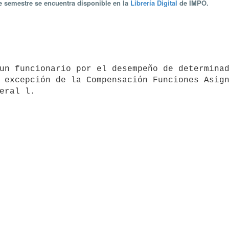
te semestre se encuentra disponible en la
Librería Digital
de IMPO.
 excepción de la Compensación Funciones Asign