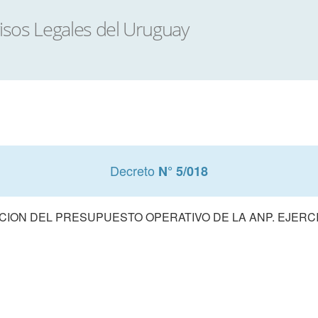
Decreto
N° 5/018
ION DEL PRESUPUESTO OPERATIVO DE LA ANP. EJERCI