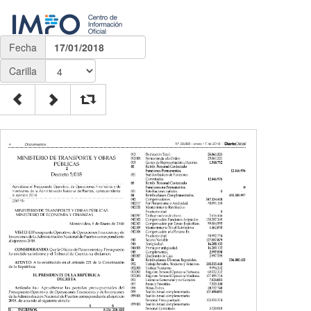
Fecha
17/01/2018
Carilla