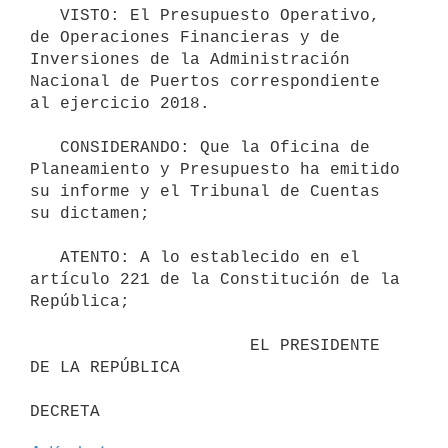
   VISTO: El Presupuesto Operativo, 
de Operaciones Financieras y de 
Inversiones de la Administración 
Nacional de Puertos correspondiente 
al ejercicio 2018.

   CONSIDERANDO: Que la Oficina de 
Planeamiento y Presupuesto ha emitido 
su informe y el Tribunal de Cuentas 
su dictamen;

   ATENTO: A lo establecido en el 
artículo 221 de la Constitución de la 
República; 

                      EL PRESIDENTE 
DE LA REPÚBLICA
