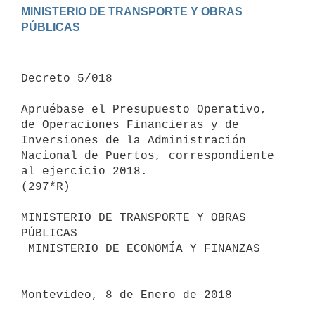
MINISTERIO DE TRANSPORTE Y OBRAS 
Decreto 5/018

Apruébase el Presupuesto Operativo, 
de Operaciones Financieras y de 
Inversiones de la Administración 
Nacional de Puertos, correspondiente 
al ejercicio 2018.

(297*R)

MINISTERIO DE TRANSPORTE Y OBRAS 
PÚBLICAS

 MINISTERIO DE ECONOMÍA Y FINANZAS

Montevideo, 8 de Enero de 2018
