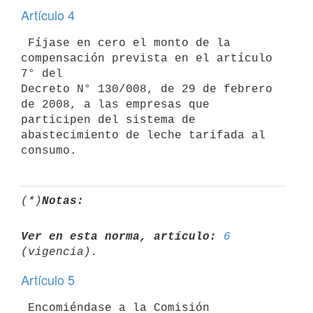
Artículo 4
 Fíjase en cero el monto de la 
compensación prevista en el artículo 
7° del

Decreto N° 130/008, de 29 de febrero 
de 2008, a las empresas que

participen del sistema de 
abastecimiento de leche tarifada al 
(*)
Notas:
Ver en esta norma, artículo:
6
Artículo 5
 Encomiéndase a la Comisión 