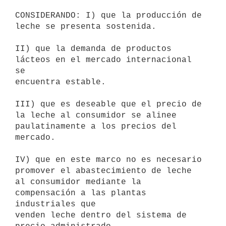
CONSIDERANDO: I) que la producción de 
leche se presenta sostenida.

II) que la demanda de productos 
lácteos en el mercado internacional 
se

encuentra estable.

III) que es deseable que el precio de 
la leche al consumidor se alinee

paulatinamente a los precios del 
mercado.

IV) que en este marco no es necesario 
promover el abastecimiento de leche

al consumidor mediante la 
compensación a las plantas 
industriales que

venden leche dentro del sistema de 