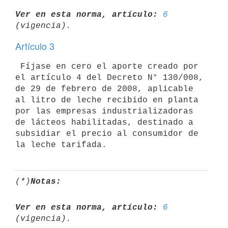
Ver en esta norma, artículo:
6
Artículo 3
 Fíjase en cero el aporte creado por 
el artículo 4 del Decreto N° 130/008,

de 29 de febrero de 2008, aplicable 
al litro de leche recibido en planta

por las empresas industrializadoras 
de lácteos habilitadas, destinado a

subsidiar el precio al consumidor de 
(*)
Notas:
Ver en esta norma, artículo:
6