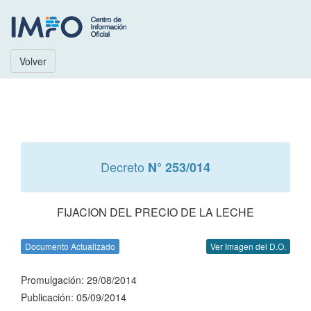
Volver
Decreto
N° 253/014
FIJACION DEL PRECIO DE LA LECHE
Documento Actualizado
Ver Imagen del D.O.
Promulgación: 29/08/2014
Publicación: 05/09/2014