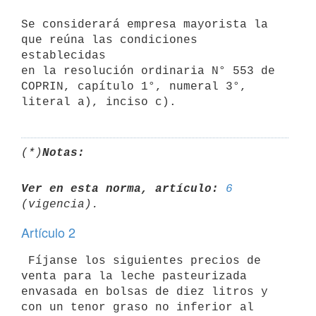
Se considerará empresa mayorista la 
que reúna las condiciones 
establecidas

en la resolución ordinaria N° 553 de 
COPRIN, capítulo 1°, numeral 3°,

(*)
Notas:
Ver en esta norma, artículo:
6
Artículo 2
 Fíjanse los siguientes precios de 
venta para la leche pasteurizada

envasada en bolsas de diez litros y 
con un tenor graso no inferior al 