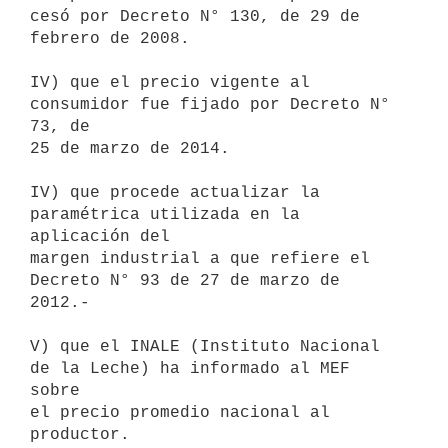
cesó por Decreto N° 130, de 29 de 
febrero de 2008.

IV) que el precio vigente al 
consumidor fue fijado por Decreto N° 
73, de

25 de marzo de 2014.

IV) que procede actualizar la 
paramétrica utilizada en la 
aplicación del

margen industrial a que refiere el 
Decreto N° 93 de 27 de marzo de 
2012.-

V) que el INALE (Instituto Nacional 
de la Leche) ha informado al MEF 
sobre

el precio promedio nacional al 
productor.
