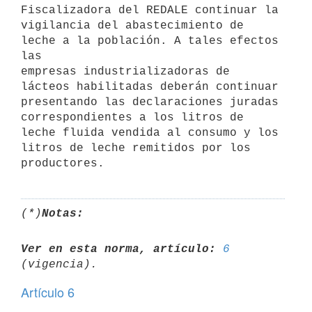
Fiscalizadora del REDALE continuar la

vigilancia del abastecimiento de 
leche a la población. A tales efectos 
las

empresas industrializadoras de 
lácteos habilitadas deberán continuar

presentando las declaraciones juradas 
correspondientes a los litros de

leche fluida vendida al consumo y los 
litros de leche remitidos por los

(*)
Notas:
Ver en esta norma, artículo:
6
Artículo 6