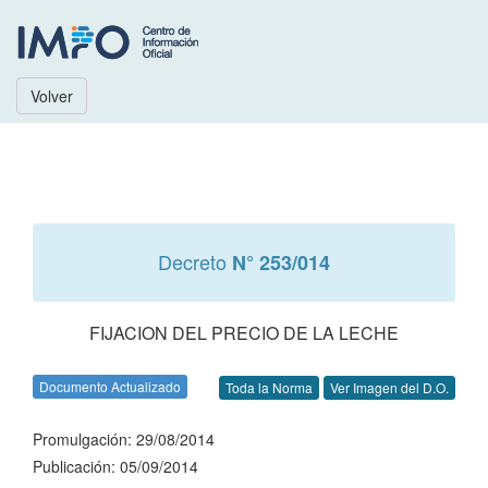
Volver
Decreto
N° 253/014
FIJACION DEL PRECIO DE LA LECHE
Documento Actualizado
Toda la Norma
Ver Imagen del D.O.
Promulgación: 29/08/2014
Publicación: 05/09/2014