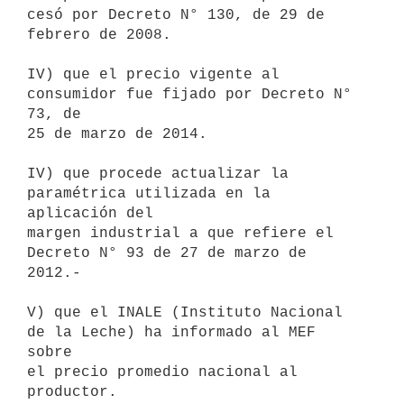
cesó por Decreto N° 130, de 29 de 
febrero de 2008.

IV) que el precio vigente al 
consumidor fue fijado por Decreto N° 
73, de

25 de marzo de 2014.

IV) que procede actualizar la 
paramétrica utilizada en la 
aplicación del

margen industrial a que refiere el 
Decreto N° 93 de 27 de marzo de 
2012.-

V) que el INALE (Instituto Nacional 
de la Leche) ha informado al MEF 
sobre

el precio promedio nacional al 
productor.
