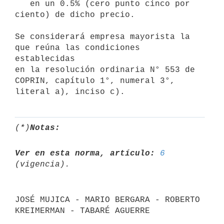
   en un 0.5% (cero punto cinco por 
ciento) de dicho precio.

Se considerará empresa mayorista la 
que reúna las condiciones 
establecidas

en la resolución ordinaria N° 553 de 
COPRIN, capítulo 1°, numeral 3°,

(*)
Notas:
Ver en esta norma, artículo:
6
JOSÉ MUJICA - MARIO BERGARA - ROBERTO 