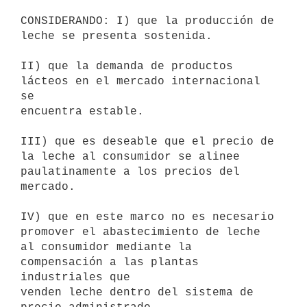
CONSIDERANDO: I) que la producción de 
leche se presenta sostenida.

II) que la demanda de productos 
lácteos en el mercado internacional 
se

encuentra estable.

III) que es deseable que el precio de 
la leche al consumidor se alinee

paulatinamente a los precios del 
mercado.

IV) que en este marco no es necesario 
promover el abastecimiento de leche

al consumidor mediante la 
compensación a las plantas 
industriales que

venden leche dentro del sistema de 