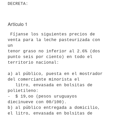
Artículo 1
 Fíjanse los siguientes precios de 
venta para la leche pasteurizada con 
un

tenor graso no inferior al 2.6% (dos 
punto seis por ciento) en todo el

territorio nacional:

a) al público, puesta en el mostrador 
del comerciante minorista el

   litro, envasada en bolsitas de 
polietileno:

-  $ 19,oo (pesos uruguayos 
diecinueve con 00/100).

b) al público entregada a domicilio, 
el litro, envasada en bolsitas de
