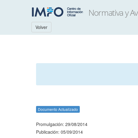
Volver
Documento Actualizado
Promulgación: 29/08/2014
Publicación: 05/09/2014