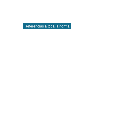
Referencias a toda la norma