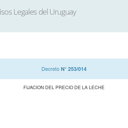
Decreto
N° 253/014
FIJACION DEL PRECIO DE LA LECHE