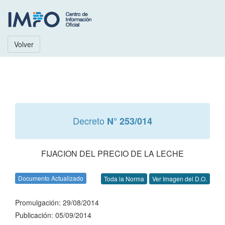
Volver
Decreto
N° 253/014
FIJACION DEL PRECIO DE LA LECHE
Documento Actualizado
Toda la Norma
Ver Imagen del D.O.
Promulgación: 29/08/2014
Publicación: 05/09/2014