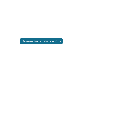
Referencias a toda la norma