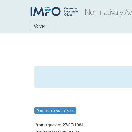
Volver
Documento Actualizado
Promulgación: 27/07/1984