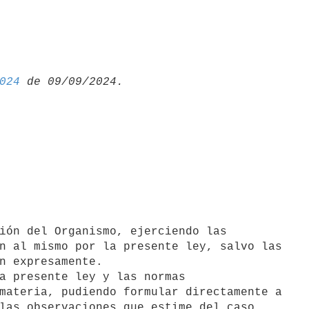
024
ión del Organismo, ejerciendo las

a presente ley y las normas
