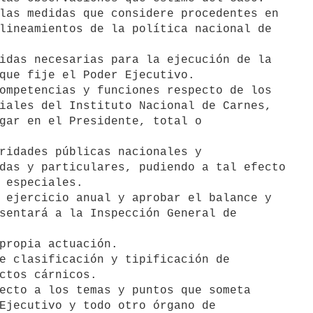
las medidas que considere procedentes en

idas necesarias para la ejecución de la

ompetencias y funciones respecto de los

ridades públicas nacionales y

 ejercicio anual y aprobar el balance y

propia actuación.

e clasificación y tipificación de

ecto a los temas y puntos que someta
