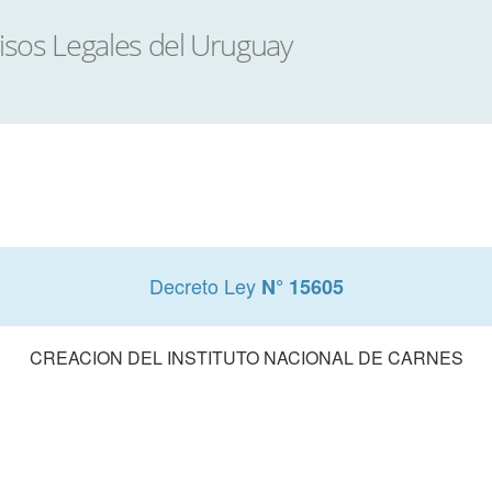
Decreto Ley
N° 15605
CREACION DEL INSTITUTO NACIONAL DE CARNES