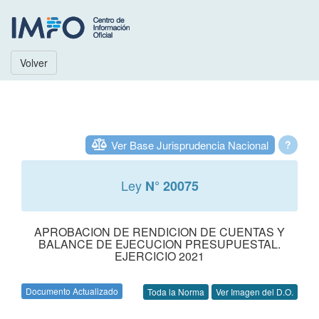
Volver
Ver Base Jurisprudencia Nacional
?
Ley
N° 20075
APROBACION DE RENDICION DE CUENTAS Y
BALANCE DE EJECUCION PRESUPUESTAL.
EJERCICIO 2021
Documento Actualizado
Toda la Norma
Ver Imagen del D.O.