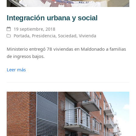
Integración urbana y social
19 septiembre, 2018
Portada
,
Presidencia
,
Sociedad
,
Vivienda
Ministerio entregó 78 viviendas en Maldonado a familias
de ingresos bajos.
Leer más