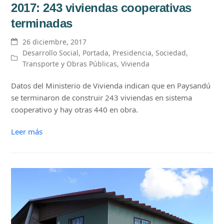
2017: 243 viviendas cooperativas
terminadas
26 diciembre, 2017
Desarrollo Social
,
Portada
,
Presidencia
,
Sociedad
,
Transporte y Obras Públicas
,
Vivienda
Datos del Ministerio de Vivienda indican que en Paysandú
se terminaron de construir 243 viviendas en sistema
cooperativo y hay otras 440 en obra.
Leer más