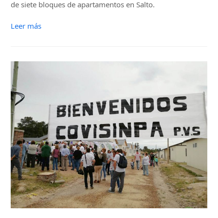
de siete bloques de apartamentos en Salto.
Leer más