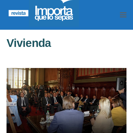
Vivienda