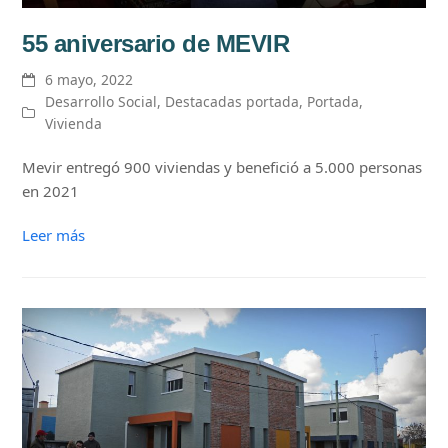
55 aniversario de MEVIR
6 mayo, 2022
Desarrollo Social
,
Destacadas portada
,
Portada
,
Vivienda
Mevir entregó 900 viviendas y benefició a 5.000 personas
en 2021
Leer más