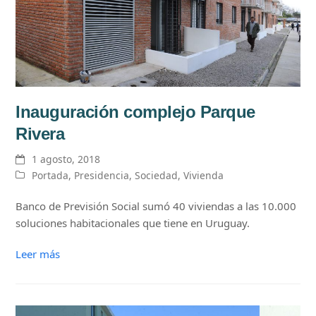
Inauguración complejo Parque
Rivera
1 agosto, 2018
Portada
,
Presidencia
,
Sociedad
,
Vivienda
Banco de Previsión Social sumó 40 viviendas a las 10.000
soluciones habitacionales que tiene en Uruguay.
Leer más