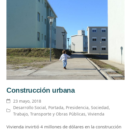
Construcción urbana
23 mayo, 2018
Desarrollo Social
,
Portada
,
Presidencia
,
Sociedad
,
Trabajo
,
Transporte y Obras Públicas
,
Vivienda
Vivienda invirtió 4 millones de dólares en la construcción