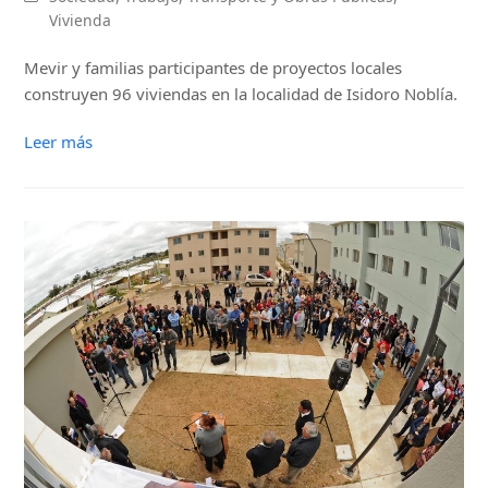
Vivienda
Mevir y familias participantes de proyectos locales
construyen 96 viviendas en la localidad de Isidoro Noblía.
Leer más