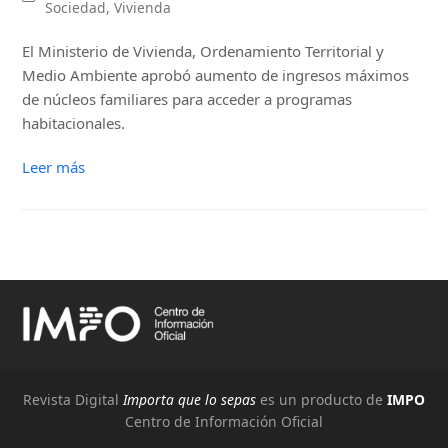
Sociedad
,
Vivienda
El Ministerio de Vivienda, Ordenamiento Territorial y
Medio Ambiente aprobó aumento de ingresos máximos
de núcleos familiares para acceder a programas
habitacionales.
Leer más
Revista Digital
Importa que lo sepas
es un producto de
IMPO
Centro de Información Oficial