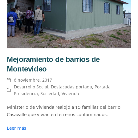
Mejoramiento de barrios de
Montevideo
6 noviembre, 2017
Desarrollo Social
,
Destacadas portada
,
Portada
,
Presidencia
,
Sociedad
,
Vivienda
Ministerio de Vivienda realojó a 15 familias del barrio
Casavalle que vivían en terrenos contaminados.
Leer más