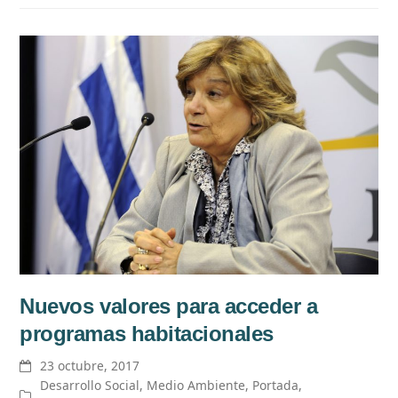
Nuevos valores para acceder a
programas habitacionales
23 octubre, 2017
Desarrollo Social
,
Medio Ambiente
,
Portada
,