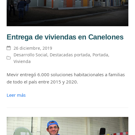
Entrega de viviendas en Canelones
26 diciembre, 2019
Desarrollo Social
,
Destacadas portada
,
Portada
,
Vivienda
Mevir entregó 6.000 soluciones habitacionales a familias
de todo el país entre 2015 y 2020.
Leer más