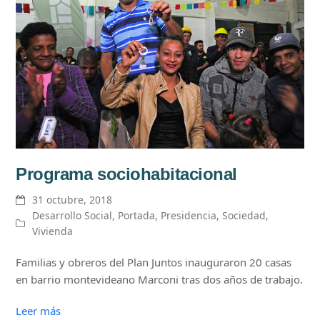
Programa sociohabitacional
31 octubre, 2018
Desarrollo Social
,
Portada
,
Presidencia
,
Sociedad
,
Vivienda
Familias y obreros del Plan Juntos inauguraron 20 casas
en barrio montevideano Marconi tras dos años de trabajo.
Leer más