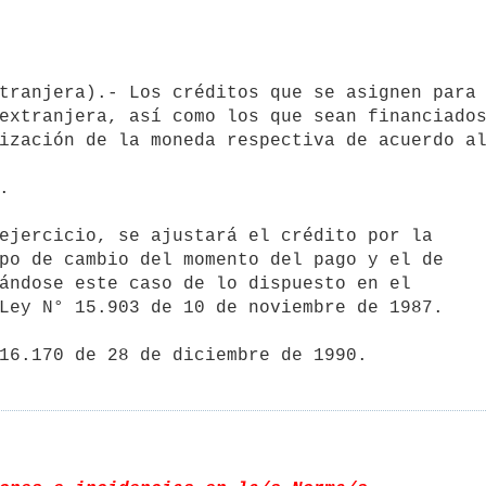
extranjera, así como los que sean financiados
ización de la moneda respectiva de acuerdo al


ejercicio, se ajustará el crédito por la

po de cambio del momento del pago y el de

ándose este caso de lo dispuesto en el

Ley N° 15.903 de 10 de noviembre de 1987.

16.170 de 28 de diciembre de 1990.