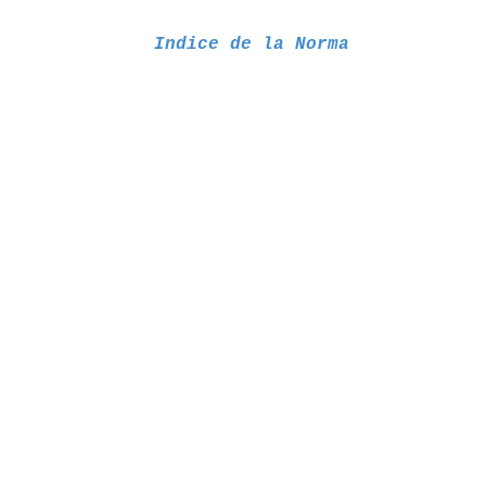
Indice de la Norma