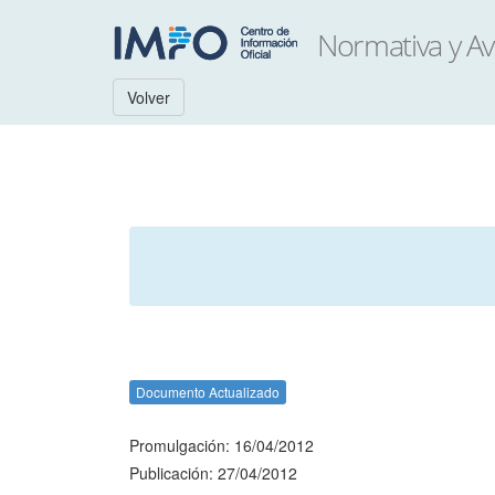
Volver
Documento Actualizado
Promulgación: 16/04/2012
Publicación: 27/04/2012