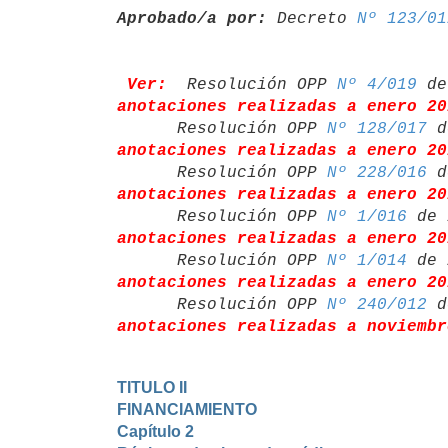
Aprobado/a por:
 Decreto 
Nº 123/01
Ver:
 Resolución OPP 
Nº 4/019
 de
anotaciones realizadas a enero 20
      Resolución OPP 
Nº 128/017
 d
anotaciones realizadas a enero 20
      Resolución OPP 
Nº 228/016
 d
anotaciones realizadas a enero 20
      Resolución OPP 
Nº 1/016
 de 
anotaciones realizadas a enero 20
      Resolución OPP 
Nº 1/014
 de 
anotaciones realizadas a enero 20
      Resolución OPP 
Nº 240/012
 d
anotaciones realizadas a noviembr
TITULO II

FINANCIAMIENTO
Capítulo 2
