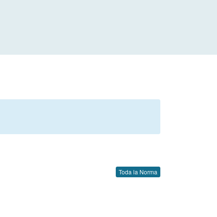
Toda la Norma