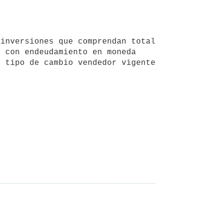
 con endeudamiento en moneda 
 tipo de cambio vendedor vigente 