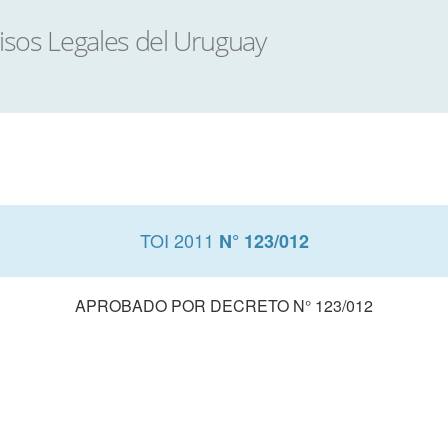
TOI 2011
N° 123/012
APROBADO POR DECRETO N° 123/012