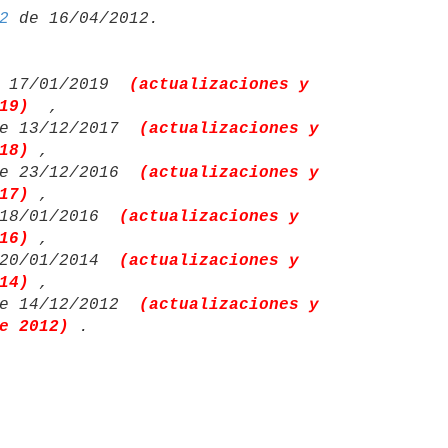
2
 17/01/2019 
(actualizaciones y 

19) 
,

e 13/12/2017 
(actualizaciones y 

18)
,

e 23/12/2016 
(actualizaciones y 

17)
,

18/01/2016 
(actualizaciones y 

16)
,

20/01/2014 
(actualizaciones y 

14)
,

e 14/12/2012 
(actualizaciones y 

e 2012)