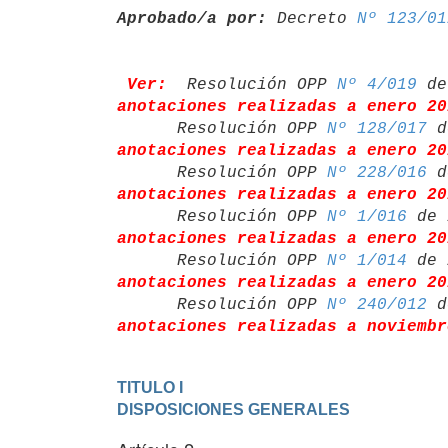
Aprobado/a por:
 Decreto 
Nº 123/01
Ver:
 Resolución OPP 
Nº 4/019
 de
anotaciones realizadas a enero 20
      Resolución OPP 
Nº 128/017
 d
anotaciones realizadas a enero 20
      Resolución OPP 
Nº 228/016
 d
anotaciones realizadas a enero 20
      Resolución OPP 
Nº 1/016
 de 
anotaciones realizadas a enero 20
      Resolución OPP 
Nº 1/014
 de 
anotaciones realizadas a enero 20
      Resolución OPP 
Nº 240/012
 d
anotaciones realizadas a noviembr
TITULO I

DISPOSICIONES GENERALES