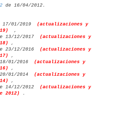
2
 17/01/2019 
(actualizaciones y 

19) 
,

e 13/12/2017 
(actualizaciones y 

18)
,

e 23/12/2016 
(actualizaciones y 

17)
,

18/01/2016 
(actualizaciones y 

16)
,

20/01/2014 
(actualizaciones y 

14)
,

e 14/12/2012 
(actualizaciones y 

e 2012)