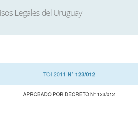
TOI 2011
N° 123/012
APROBADO POR DECRETO N° 123/012