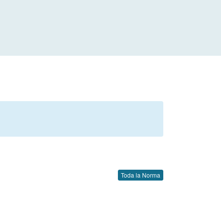
Toda la Norma