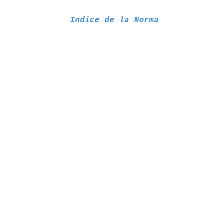
Indice de la Norma