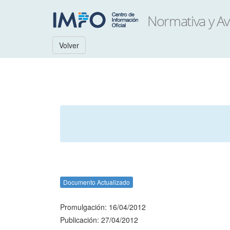
Volver
Documento Actualizado
Promulgación: 16/04/2012
Publicación: 27/04/2012