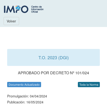
Volver
T.O. 2023 (DGI)
APROBADO POR DECRETO Nº 101/024
Documento Actualizado
Toda la Norma
Promulgación: 04/04/2024
Publicación: 16/05/2024