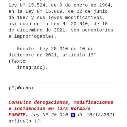
Ley N° 15.524, de 9 de enero de 1984, 
en la Ley N° 15.869, de 22 de junio 
de 1987 y sus leyes modificativas, 
así como en la Ley N° 20.010, de 10 
de diciembre de 2021, son perentorios 
e improrrogables.

   Fuente: Ley 20.010 de 10 de 
diciembre de 2021, artículo 13° 
(Texto

(*)
Notas:
Consulte derogaciones, modificaciones 
e incidencias en la/s Norma/s 

FUENTE:
 Ley Nº 20.010 
 de 10/12/2021 
artículo 
13