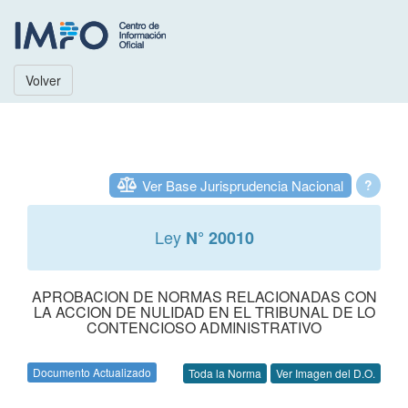
Volver
Ver Base Jurisprudencia Nacional
?
Ley
N° 20010
APROBACION DE NORMAS RELACIONADAS CON
LA ACCION DE NULIDAD EN EL TRIBUNAL DE LO
CONTENCIOSO ADMINISTRATIVO
Documento Actualizado
Toda la Norma
Ver Imagen del D.O.