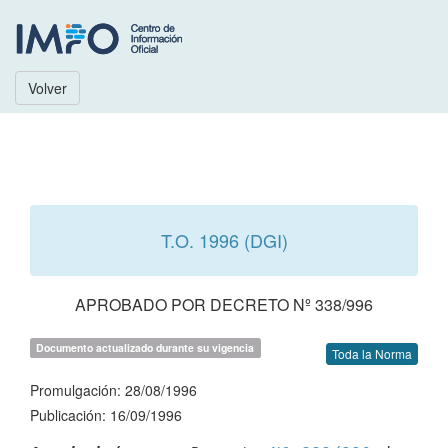
Volver
T.O. 1996 (DGI)
APROBADO POR DECRETO Nº 338/996
Documento actualizado durante su vigencia
Toda la Norma
Promulgación: 28/08/1996
Publicación: 16/09/1996