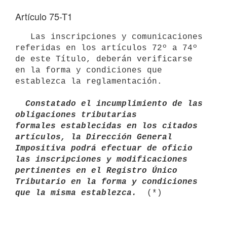
Artículo 75-T1
   Las inscripciones y comunicaciones 
referidas en los artículos 72º a 74º

de este Título, deberán verificarse 
en la forma y condiciones que 

establezca la reglamentación.

 Constatado el incumplimiento de las 
obligaciones tributarias         
formales establecidas en los citados 
artículos, la Dirección General 
Impositiva podrá efectuar de oficio 
las inscripciones y modificaciones 
pertinentes en el Registro Único 
Tributario en la forma y condiciones 
que la misma establezca. 
(*)
