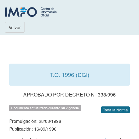
Volver
T.O. 1996 (DGI)
APROBADO POR DECRETO Nº 338/996
Documento actualizado durante su vigencia
Toda la Norma
Promulgación: 28/08/1996
Publicación: 16/09/1996