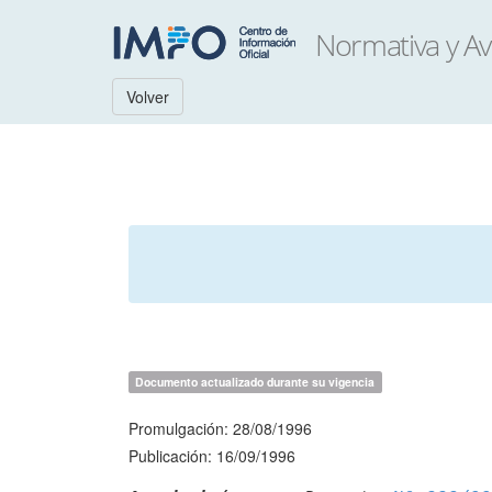
Volver
Documento actualizado durante su vigencia
Promulgación: 28/08/1996
Publicación: 16/09/1996