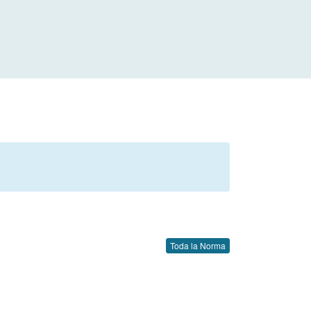
Toda la Norma