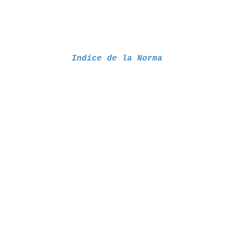
Indice de la Norma