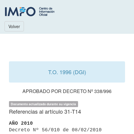
Volver
T.O. 1996 (DGI)
APROBADO POR DECRETO Nº 338/996
Documento actualizado durante su vigencia
Referencias al artículo 31-T14
AÑO 2010

Decreto Nº 56/010 de 08/02/2010 