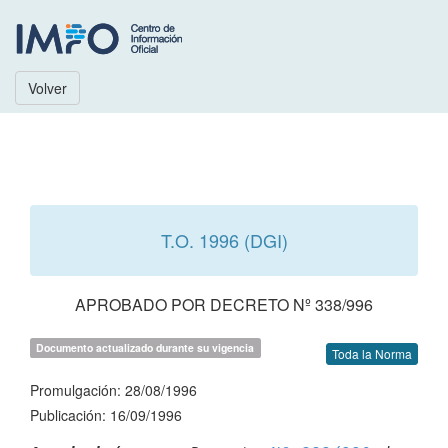
Volver
T.O. 1996 (DGI)
APROBADO POR DECRETO Nº 338/996
Documento actualizado durante su vigencia
Toda la Norma
Promulgación: 28/08/1996
Publicación: 16/09/1996