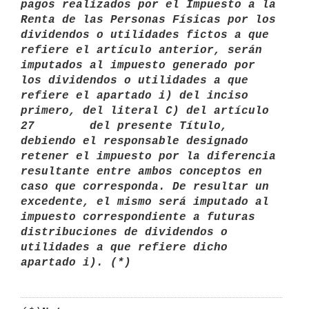
pagos realizados por el Impuesto a la 
Renta de las Personas Físicas por los 
dividendos o utilidades fictos a que 
refiere el artículo anterior, serán 
imputados al impuesto generado por 
los dividendos o utilidades a que 
refiere el apartado i) del inciso 
primero, del literal C) del artículo 
27        del presente Título, 
debiendo el responsable designado 
retener el impuesto por la diferencia 
resultante entre ambos conceptos en 
caso que corresponda. De resultar un 
excedente, el mismo será imputado al 
impuesto correspondiente a futuras 
distribuciones de dividendos o 
utilidades a que refiere dicho 
apartado i). (*)